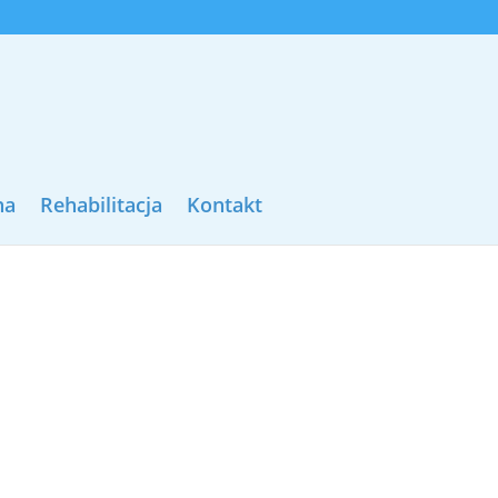
na
Rehabilitacja
Kontakt