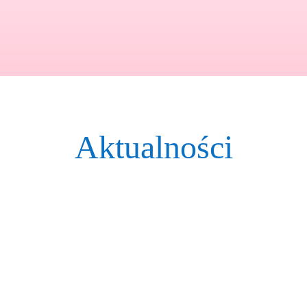
Aktualności